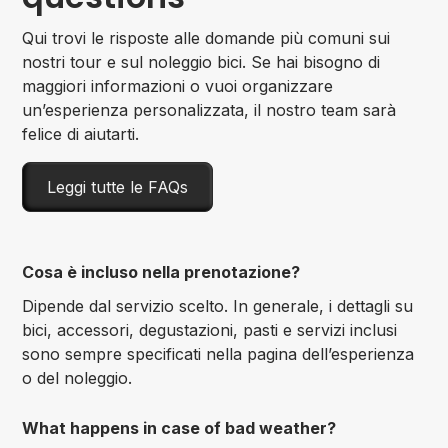
Qui trovi le risposte alle domande più comuni sui
nostri tour e sul noleggio bici. Se hai bisogno di
maggiori informazioni o vuoi organizzare
un’esperienza personalizzata, il nostro team sarà
felice di aiutarti.
Leggi tutte le FAQs
Cosa è incluso nella prenotazione?
Dipende dal servizio scelto. In generale, i dettagli su
bici, accessori, degustazioni, pasti e servizi inclusi
sono sempre specificati nella pagina dell’esperienza
o del noleggio.
What happens in case of bad weather?