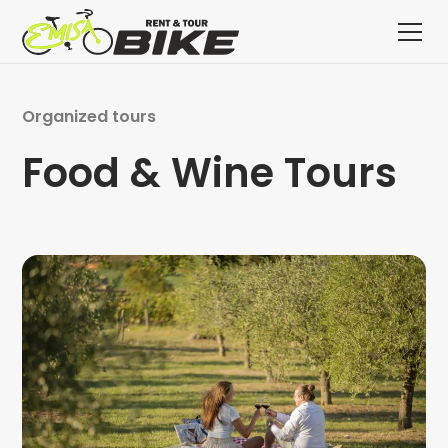
Organized tours
Food & Wine Tours