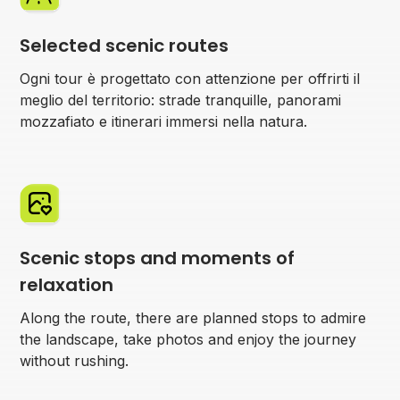
Selected scenic routes
Ogni tour è progettato con attenzione per offrirti il
meglio del territorio: strade tranquille, panorami
mozzafiato e itinerari immersi nella natura.
Scenic stops and moments of
relaxation
Along the route, there are planned stops to admire
the landscape, take photos and enjoy the journey
without rushing.