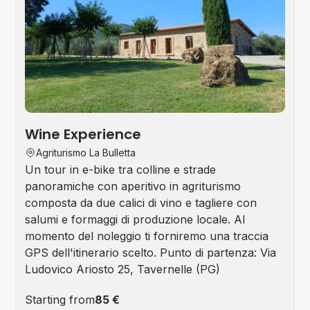
Wine Experience
Agriturismo La Bulletta
Un tour in e-bike tra colline e strade
panoramiche con aperitivo in agriturismo
composta da due calici di vino e tagliere con
salumi e formaggi di produzione locale. Al
momento del noleggio ti forniremo una traccia
GPS dell'itinerario scelto. Punto di partenza: Via
Ludovico Ariosto 25, Tavernelle (PG)
Starting from
85 €