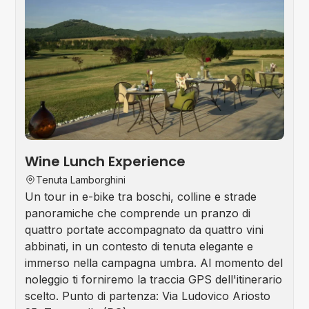
Win
Tou
Wine Lunch Experience
Tenuta Lamborghini
Un tour in e-bike tra boschi, colline e strade
panoramiche che comprende un pranzo di
quattro portate accompagnato da quattro vini
abbinati, in un contesto di tenuta elegante e
immerso nella campagna umbra. Al momento del
noleggio ti forniremo la traccia GPS dell'itinerario
scelto. Punto di partenza: Via Ludovico Ariosto