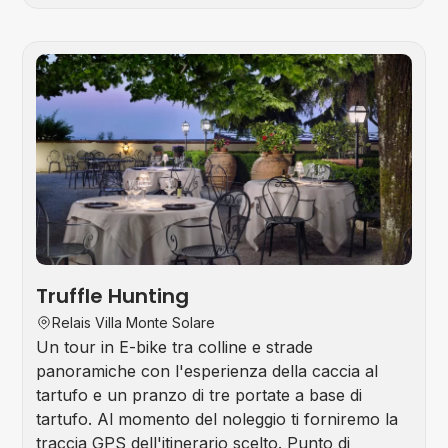
Foo
&
Win
Tou
Truffle Hunting
Relais Villa Monte Solare
Un tour in E-bike tra colline e strade
panoramiche con l'esperienza della caccia al
tartufo e un pranzo di tre portate a base di
tartufo. Al momento del noleggio ti forniremo la
traccia GPS dell'itinerario scelto. Punto di