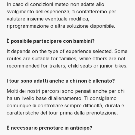
In caso di condizioni meteo non adatte allo
svolgimento dell’esperienza, ti contatteremo per
valutare insieme eventuale modifica,
riprogrammazione o altra soluzione disponibile.
È possibile partecipare con bambini?
It depends on the type of experience selected. Some
routes are suitable for families, while others are not
recommended for trailers, child seats or junior bikes.
I tour sono adatti anche a chi non è allenato?
Molti dei nostri percorsi sono pensati anche per chi
ha un livello base di allenamento. Ti consigliamo
comunque di controllare sempre difficoltà, durata e
caratteristiche del tour prima della prenotazione.
È necessario prenotare in anticipo?