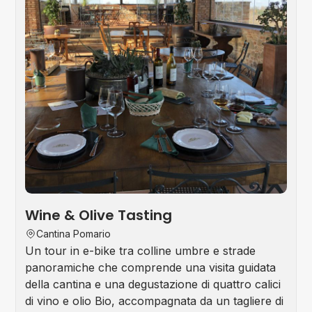
Wine & Olive Tasting
Cantina Pomario
Un tour in e-bike tra colline umbre e strade
panoramiche che comprende una visita guidata
della cantina e una degustazione di quattro calici
di vino e olio Bio, accompagnata da un tagliere di