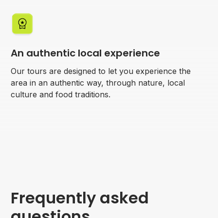
An authentic local experience
Our tours are designed to let you experience the
area in an authentic way, through nature, local
culture and food traditions.
Frequently asked
questions