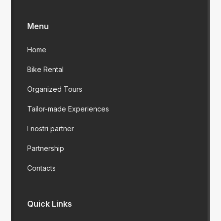
Menu
Home
Bike Rental
Organized Tours
Tailor-made Experiences
I nostri partner
Partnership
Contacts
Quick Links