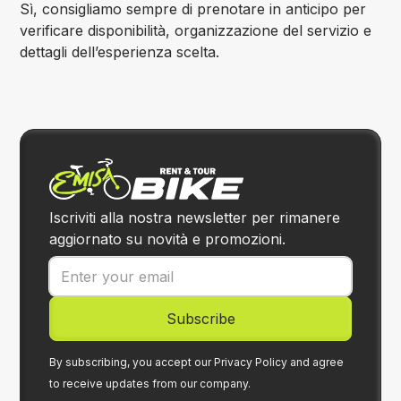
Sì, consigliamo sempre di prenotare in anticipo per
verificare disponibilità, organizzazione del servizio e
dettagli dell’esperienza scelta.
Iscriviti alla nostra newsletter per rimanere
aggiornato su novità e promozioni.
By subscribing, you accept our Privacy Policy and agree
to receive updates from our company.