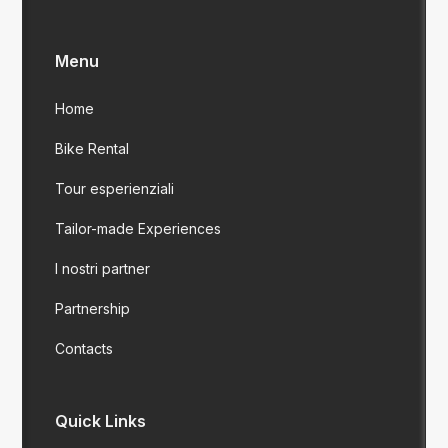
Menu
Home
Bike Rental
Tour esperienziali
Tailor-made Experiences
I nostri partner
Partnership
Contacts
Quick Links