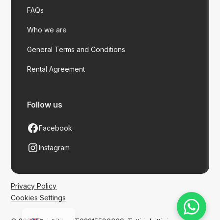
FAQs
Who we are
General Terms and Conditions
Rental Agreement
Follow us
Facebook
Instagram
Privacy Policy
Cookies Settings
Italian