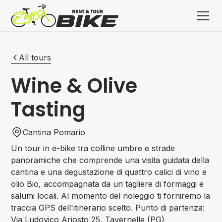
All tours
Wine & Olive
Tasting
Cantina Pomario
Un tour in e-bike tra colline umbre e strade
panoramiche che comprende una visita guidata della
cantina e una degustazione di quattro calici di vino e
olio Bio, accompagnata da un tagliere di formaggi e
salumi locali. Al momento del noleggio ti forniremo la
traccia GPS dell'itinerario scelto. Punto di partenza:
Via Ludovico Ariosto 25, Tavernelle (PG)