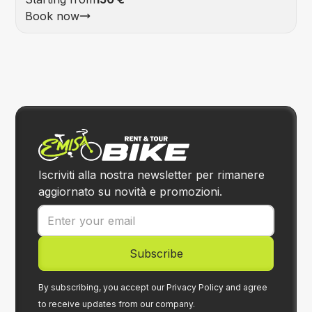
Book now
Iscriviti alla nostra newsletter per rimanere
aggiornato su novità e promozioni.
By subscribing, you accept our Privacy Policy and agree
to receive updates from our company.