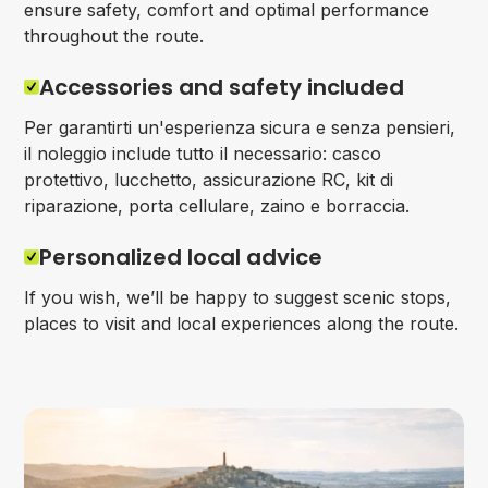
ensure safety, comfort and optimal performance
throughout the route.
Accessories and safety included
Per garantirti un'esperienza sicura e senza pensieri,
il noleggio include tutto il necessario: casco
protettivo, lucchetto, assicurazione RC, kit di
riparazione, porta cellulare, zaino e borraccia.
Personalized local advice
If you wish, we’ll be happy to suggest scenic stops,
places to visit and local experiences along the route.