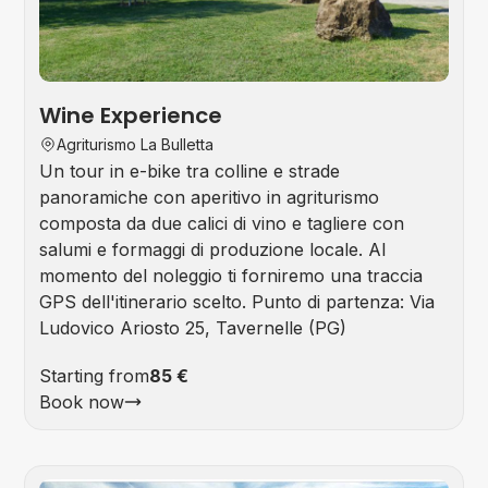
Wine Experience
Agriturismo La Bulletta
Un tour in e-bike tra colline e strade
panoramiche con aperitivo in agriturismo
composta da due calici di vino e tagliere con
salumi e formaggi di produzione locale. Al
momento del noleggio ti forniremo una traccia
GPS dell'itinerario scelto. Punto di partenza: Via
Ludovico Ariosto 25, Tavernelle (PG)
Starting from
85 €
Book now