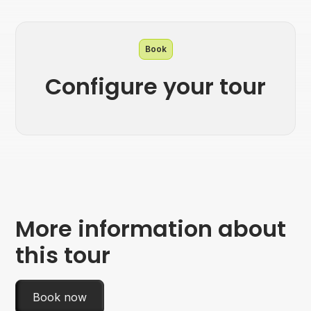
Book
Configure your tour
More information about
this tour
Book now