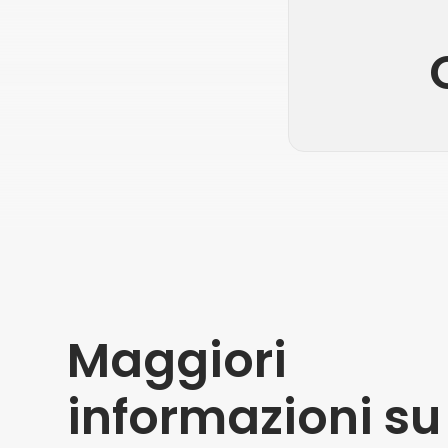
Maggiori
informazioni su