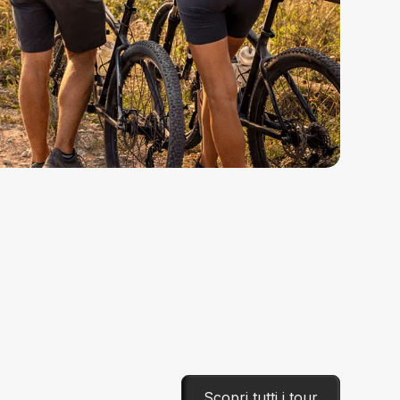
Scopri tutti i tour