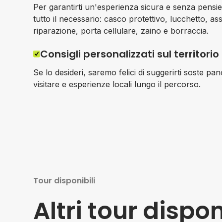
Per garantirti un'esperienza sicura e senza pensier
tutto il necessario: casco protettivo, lucchetto, as
riparazione, porta cellulare, zaino e borraccia.
Consigli personalizzati sul territorio
Se lo desideri, saremo felici di suggerirti soste p
visitare e esperienze locali lungo il percorso.
Tour disponibili
Altri tour dispon