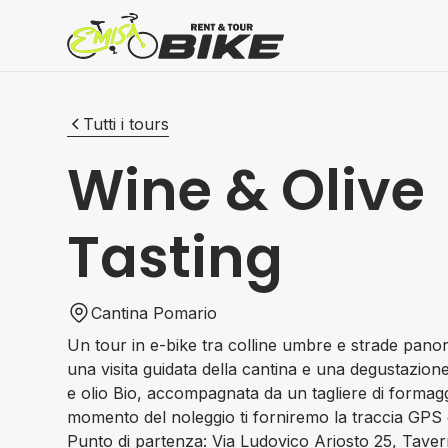
Tutti i tours
Wine & Olive
Tasting
Cantina Pomario
Un tour in e-bike tra colline umbre e strade pa
una visita guidata della cantina e una degustazione 
e olio Bio, accompagnata da un tagliere di formaggi
momento del noleggio ti forniremo la traccia GPS de
Punto di partenza: Via Ludovico Ariosto 25, Taver