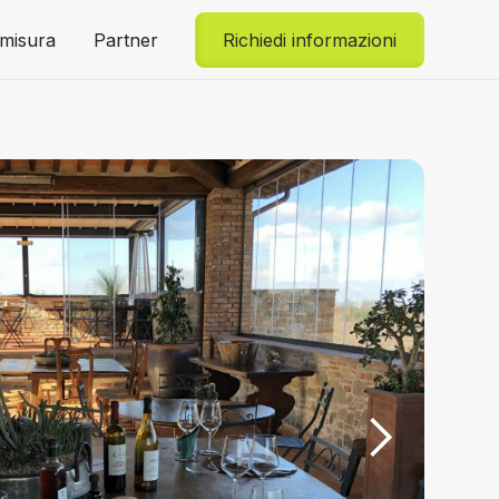
 misura
Partner
Richiedi informazioni