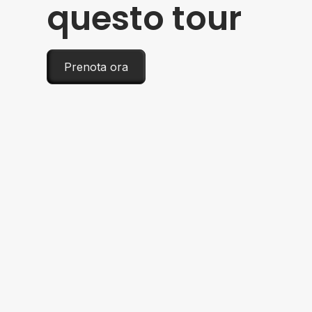
questo tour
Prenota ora