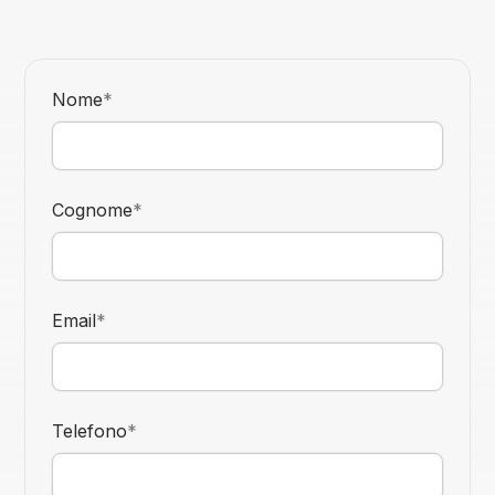
Nome
*
Cognome
*
Email
*
Telefono
*