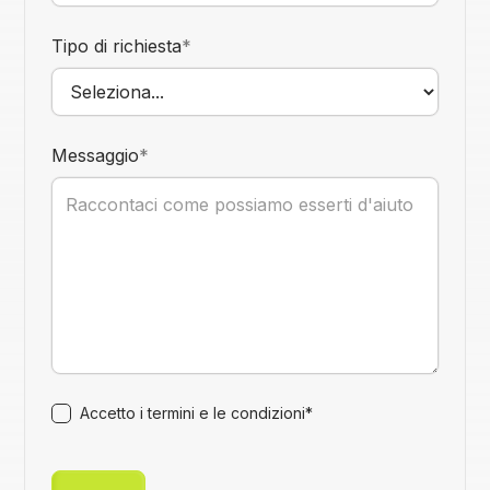
Tipo di richiesta
*
Messaggio
*
Accetto i termini e le condizioni*