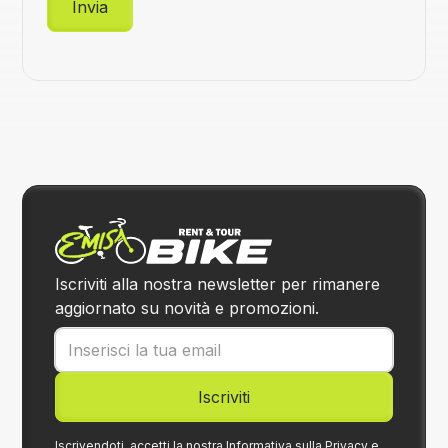
Iscriviti alla nostra newsletter per rimanere
aggiornato su novità e promozioni.
Iscrivendoti, accetti la nostra Informativa sulla Privacy e