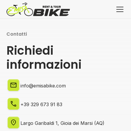
Contatti
Richiedi
informazioni
info@emisabike.com
+39 329 673 91 83
Largo Garibaldi 1, Gioia dei Marsi (AQ)