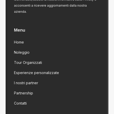
acconsenti a ricevere aggiornamenti dalla nostra
azienda.
Menu
Home
Noleggio
Tour Organizzati
Esperienze personalizzate
I nostri partner
Partnership
Contatti