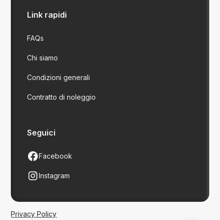
Link rapidi
FAQs
Chi siamo
Condizioni generali
Contratto di noleggio
Seguici
Facebook
Instagram
Privacy Policy