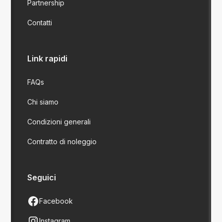
Partnership
Contatti
Link rapidi
FAQs
Chi siamo
Condizioni generali
Contratto di noleggio
Seguici
Facebook
Instagram