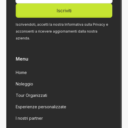
Iscrivendoti, accetti la nostra Informativa sulla Privacy e
acconsenti a ricevere aggiornamenti dalla nostra
azienda.
Menu
Home
Noleggio
Tour Organizzati
Esperienze personalizzate
I nostri partner