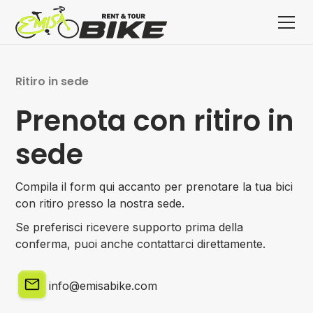
Ritiro in sede
Prenota con ritiro in
sede
Compila il form qui accanto per prenotare la tua bici
con ritiro presso la nostra sede.
Se preferisci ricevere supporto prima della
conferma, puoi anche contattarci direttamente.
info@emisabike.com