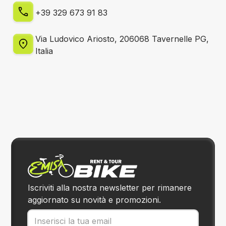
+39 329 673 91 83
Via Ludovico Ariosto, 206068 Tavernelle PG,
Italia
Iscriviti alla nostra newsletter per rimanere
aggiornato su novità e promozioni.