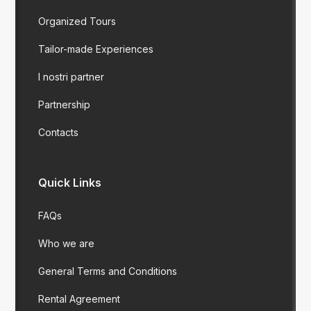
Organized Tours
Tailor-made Experiences
I nostri partner
Partnership
Contacts
Quick Links
FAQs
Who we are
General Terms and Conditions
Rental Agreement