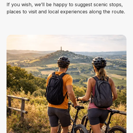
If you wish, we’ll be happy to suggest scenic stops,
places to visit and local experiences along the route.