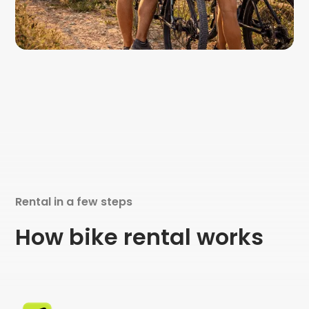
Rental in a few steps
How bike rental works