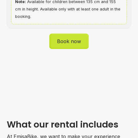
Note:
Available for children between 135 cm and 155
cm in height. Available only with at least one adult in the
booking.
Book now
What our rental includes
At EmisaBike, we want to make your experience