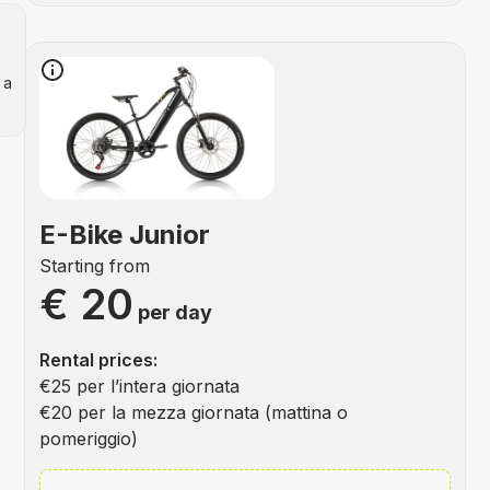
 a
E-Bike Junior
Starting from
€ 20
per day
Rental prices:
€25 per l’intera giornata
€20 per la mezza giornata (mattina o
pomeriggio)