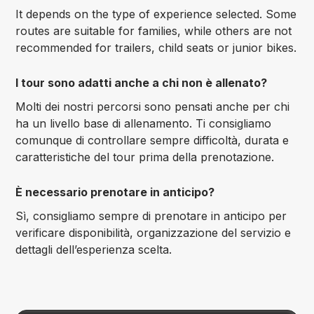
It depends on the type of experience selected. Some
routes are suitable for families, while others are not
recommended for trailers, child seats or junior bikes.
I tour sono adatti anche a chi non è allenato?
Molti dei nostri percorsi sono pensati anche per chi
ha un livello base di allenamento. Ti consigliamo
comunque di controllare sempre difficoltà, durata e
caratteristiche del tour prima della prenotazione.
È necessario prenotare in anticipo?
Sì, consigliamo sempre di prenotare in anticipo per
verificare disponibilità, organizzazione del servizio e
dettagli dell’esperienza scelta.