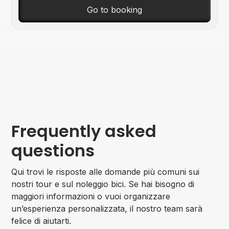
Go to booking
Frequently asked
questions
Qui trovi le risposte alle domande più comuni sui
nostri tour e sul noleggio bici. Se hai bisogno di
maggiori informazioni o vuoi organizzare
un’esperienza personalizzata, il nostro team sarà
felice di aiutarti.