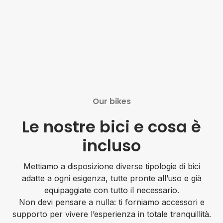
Our bikes
Le nostre bici e cosa è
incluso
Mettiamo a disposizione diverse tipologie di bici
adatte a ogni esigenza, tutte pronte all’uso e già
equipaggiate con tutto il necessario.
Non devi pensare a nulla: ti forniamo accessori e
supporto per vivere l’esperienza in totale tranquillità.