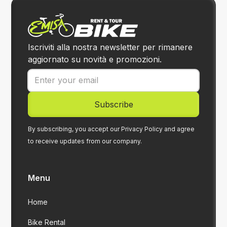
Iscriviti alla nostra newsletter per rimanere
aggiornato su novità e promozioni.
By subscribing, you accept our Privacy Policy and agree
to receive updates from our company.
Menu
Home
Bike Rental