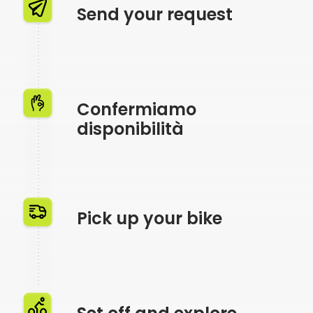
Send your request
Confermiamo
disponibilità
Pick up your bike