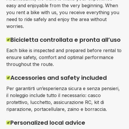
easy and enjoyable from the very beginning. When
you rent a bike with us, you receive everything you
need to ride safely and enjoy the area without
worries.
Bicicletta controllata e pronta all’uso
Each bike is inspected and prepared before rental to
ensure safety, comfort and optimal performance
throughout the route.
Accessories and safety included
Per garantirti un’esperienza sicura e senza pensieri,
il noleggio include tutto il necessario: casco
protettivo, lucchetto, assicurazione RC, kit di
riparazione, portacellulare, zaino e borraccia.
Personalized local advice