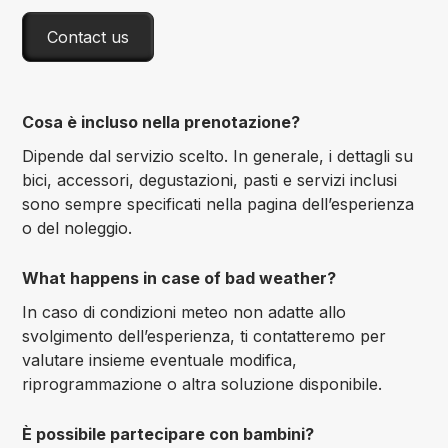
Contact us
Cosa è incluso nella prenotazione?
Dipende dal servizio scelto. In generale, i dettagli su
bici, accessori, degustazioni, pasti e servizi inclusi
sono sempre specificati nella pagina dell’esperienza
o del noleggio.
What happens in case of bad weather?
In caso di condizioni meteo non adatte allo
svolgimento dell’esperienza, ti contatteremo per
valutare insieme eventuale modifica,
riprogrammazione o altra soluzione disponibile.
È possibile partecipare con bambini?