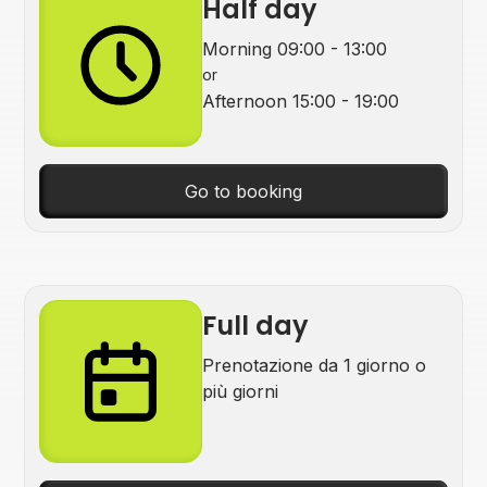
Half day
Morning 09:00 - 13:00
or
Afternoon 15:00 - 19:00
Go to booking
Full day
Prenotazione da 1 giorno o
più giorni